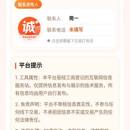
联系发布人
简一
联系人
未填写
联系电话
● 点击屏幕最下方拨打电话
平台提示
1. 工具属性：本平台是经工商登记的互联网信息
服务站，仅提供信息发布与展示的技术服务，所
有信息均由用户自行发布。
2. 免责声明：平台不审核信息真实性，不参与任
何线下交易，不承担因信息不实或交易产生的任
何法律责任。