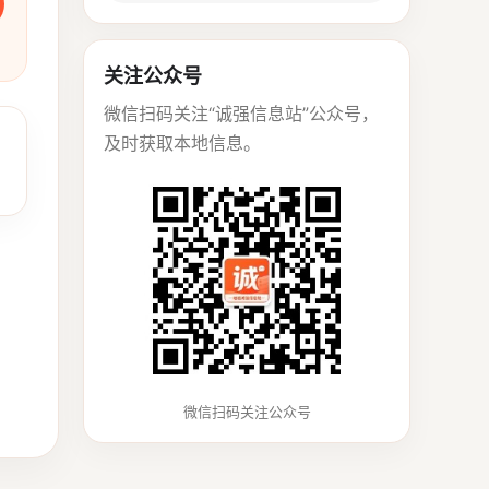
关注公众号
微信扫码关注“诚强信息站”公众号，
及时获取本地信息。
微信扫码关注公众号