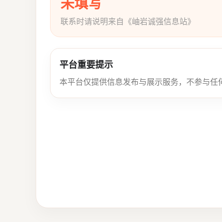
未填写
联系时请说明来自《岫岩诚强信息站》
平台重要提示
本平台仅提供信息发布与展示服务，不参与任