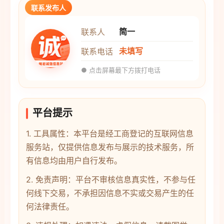
联系发布人
简一
联系人
未填写
联系电话
● 点击屏幕最下方拨打电话
平台提示
1. 工具属性：本平台是经工商登记的互联网信息
服务站，仅提供信息发布与展示的技术服务，所
有信息均由用户自行发布。
2. 免责声明：平台不审核信息真实性，不参与任
何线下交易，不承担因信息不实或交易产生的任
何法律责任。