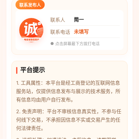
联系发布人
简一
联系人
未填写
联系电话
● 点击屏幕最下方拨打电话
平台提示
1. 工具属性：本平台是经工商登记的互联网信息
服务站，仅提供信息发布与展示的技术服务，所
有信息均由用户自行发布。
2. 免责声明：平台不审核信息真实性，不参与任
何线下交易，不承担因信息不实或交易产生的任
何法律责任。