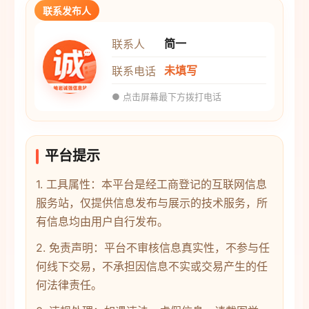
联系发布人
简一
联系人
未填写
联系电话
● 点击屏幕最下方拨打电话
平台提示
1. 工具属性：本平台是经工商登记的互联网信息
服务站，仅提供信息发布与展示的技术服务，所
有信息均由用户自行发布。
2. 免责声明：平台不审核信息真实性，不参与任
何线下交易，不承担因信息不实或交易产生的任
何法律责任。