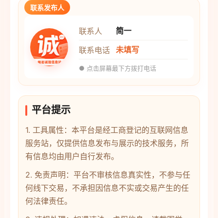
联系发布人
简一
联系人
未填写
联系电话
● 点击屏幕最下方拨打电话
平台提示
1. 工具属性：本平台是经工商登记的互联网信息
服务站，仅提供信息发布与展示的技术服务，所
有信息均由用户自行发布。
2. 免责声明：平台不审核信息真实性，不参与任
何线下交易，不承担因信息不实或交易产生的任
何法律责任。