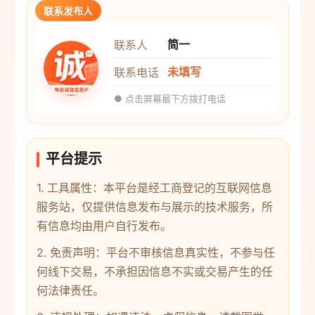
联系发布人
简一
联系人
未填写
联系电话
● 点击屏幕最下方拨打电话
平台提示
1. 工具属性：本平台是经工商登记的互联网信息
服务站，仅提供信息发布与展示的技术服务，所
有信息均由用户自行发布。
2. 免责声明：平台不审核信息真实性，不参与任
何线下交易，不承担因信息不实或交易产生的任
何法律责任。