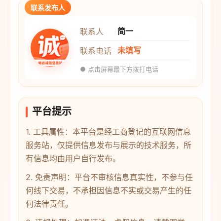
联系发布人
简一
联系人
未填写
联系电话
● 点击屏幕最下方拨打电话
平台提示
1. 工具属性：本平台是经工商登记的互联网信息
服务站，仅提供信息发布与展示的技术服务，所
有信息均由用户自行发布。
2. 免责声明：平台不审核信息真实性，不参与任
何线下交易，不承担因信息不实或交易产生的任
何法律责任。