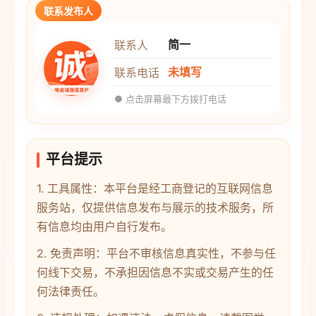
联系发布人
简一
联系人
未填写
联系电话
● 点击屏幕最下方拨打电话
平台提示
1. 工具属性：本平台是经工商登记的互联网信息
服务站，仅提供信息发布与展示的技术服务，所
有信息均由用户自行发布。
2. 免责声明：平台不审核信息真实性，不参与任
何线下交易，不承担因信息不实或交易产生的任
何法律责任。