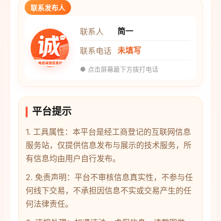
联系发布人
简一
联系人
未填写
联系电话
● 点击屏幕最下方拨打电话
平台提示
1. 工具属性：本平台是经工商登记的互联网信息
服务站，仅提供信息发布与展示的技术服务，所
有信息均由用户自行发布。
2. 免责声明：平台不审核信息真实性，不参与任
何线下交易，不承担因信息不实或交易产生的任
何法律责任。