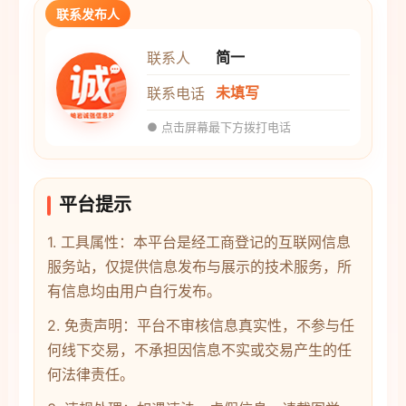
联系发布人
简一
联系人
未填写
联系电话
● 点击屏幕最下方拨打电话
平台提示
1. 工具属性：本平台是经工商登记的互联网信息
服务站，仅提供信息发布与展示的技术服务，所
有信息均由用户自行发布。
2. 免责声明：平台不审核信息真实性，不参与任
何线下交易，不承担因信息不实或交易产生的任
何法律责任。