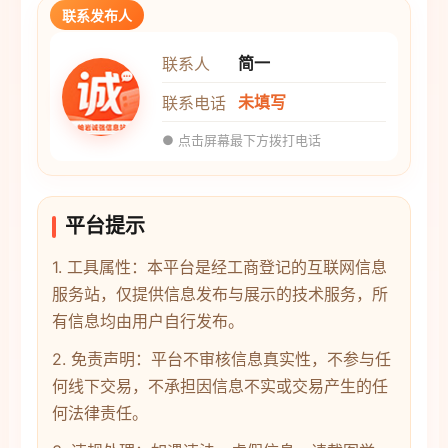
联系发布人
简一
联系人
未填写
联系电话
● 点击屏幕最下方拨打电话
平台提示
1. 工具属性：本平台是经工商登记的互联网信息
服务站，仅提供信息发布与展示的技术服务，所
有信息均由用户自行发布。
2. 免责声明：平台不审核信息真实性，不参与任
何线下交易，不承担因信息不实或交易产生的任
何法律责任。