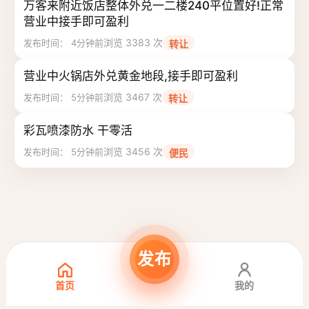
万客来附近饭店整体外兑一二楼240平位置好!正常
营业中接手即可盈利
浏览 3383 次
发布时间： 4分钟前
转让
营业中火锅店外兑黄金地段,接手即可盈利
浏览 3467 次
发布时间： 5分钟前
转让
彩瓦喷漆防水 干零活
浏览 3456 次
发布时间： 5分钟前
便民
发布
首页
我的